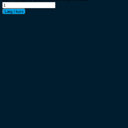
Læg i kurv