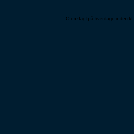
Ordre lagt på hverdage inden kl.