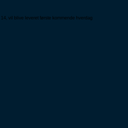
 14, vil blive leveret første kommende hverdag