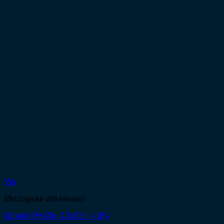
Vis
Økologiske drikkevarer
Ørbæk IPA Øko 12x33cl 4,8%