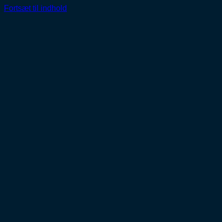
Fortsæt til indhold