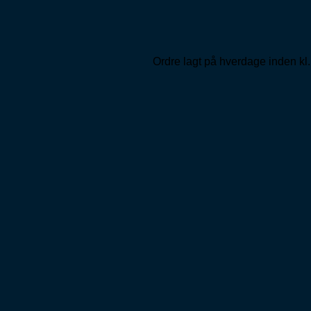
Ordre lagt på hverdage inden kl.