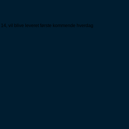
 14, vil blive leveret første kommende hverdag