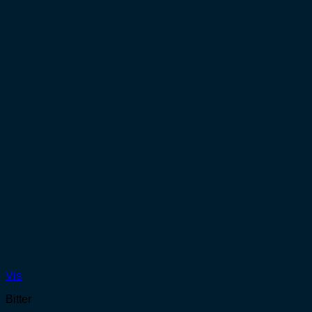
Vis
Bitter