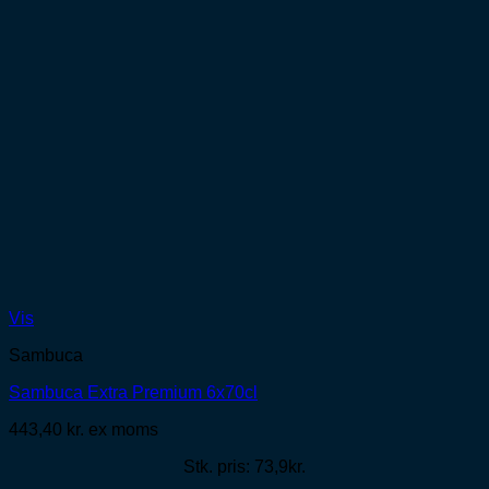
Vis
Sambuca
Sambuca Extra Premium 6x70cl
443,40
kr.
ex moms
Stk. pris: 73,9kr.