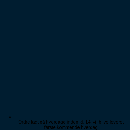
Ordre lagt på hverdage inden kl. 14, vil blive leveret
første kommende hverdag