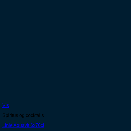
Vis
Spiritus og cocktails
Linie Aquavit 6x70cl