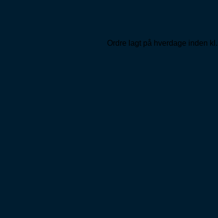
Ordre lagt på hverdage inden kl.