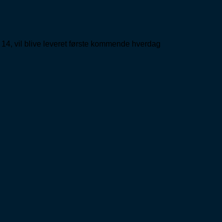
 14, vil blive leveret første kommende hverdag