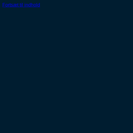
Fortsæt til indhold