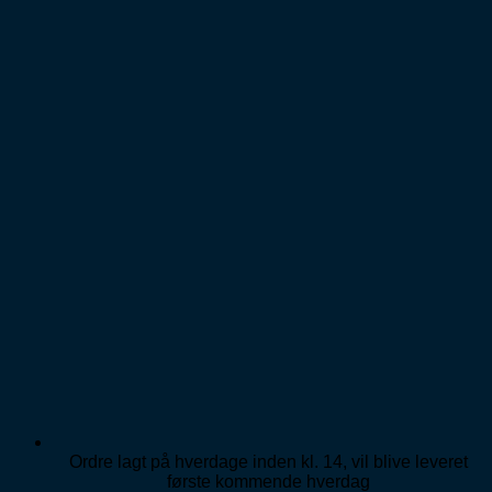
Ordre lagt på hverdage inden kl. 14, vil blive leveret
første kommende hverdag