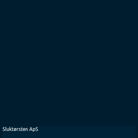
Sluktørsten ApS