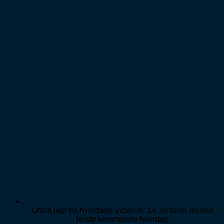
Ordre lagt på hverdage inden kl. 14, vil blive leveret
første kommende hverdag