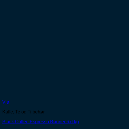
Vis
Kaffe, Te og Tilbehør
Black Coffee Espresso Bønner 6x1kg