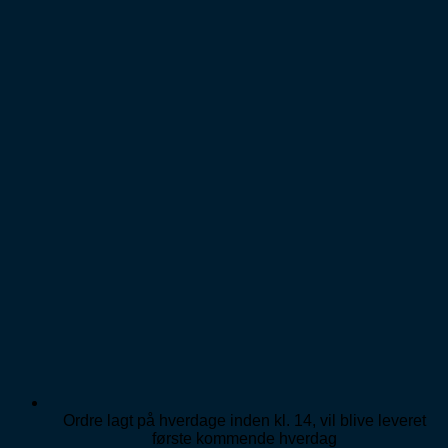
Ordre lagt på hverdage inden kl. 14, vil blive leveret
første kommende hverdag