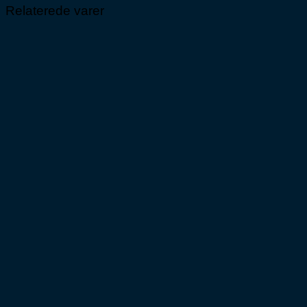
Relaterede varer