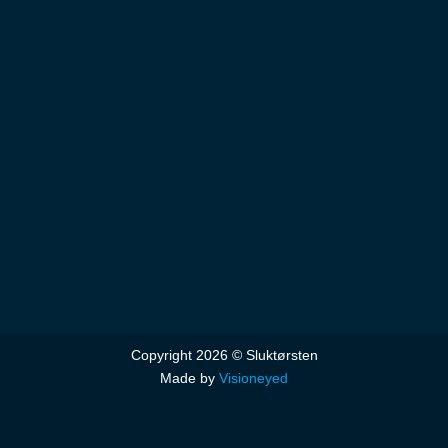
Copyright 2026 © Sluktørsten
Made by
Visioneyed