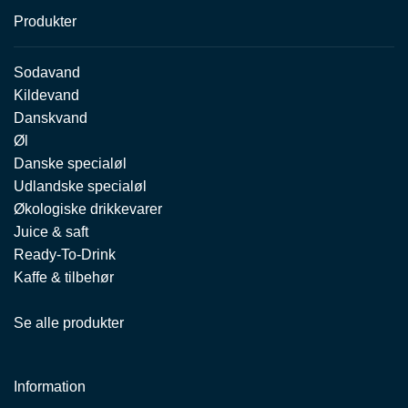
Produkter
Sodavand
Kildevand
Danskvand
Øl
Danske specialøl
Udlandske specialøl
Økologiske drikkevarer
Juice & saft
Ready-To-Drink
Kaffe & tilbehør
Se alle produkter
Information