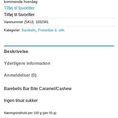
kommende hverdag
Tilføj til favoritter
Tilføj til favoritter
Varenummer (SKU):
1032341
Kategorier:
Barebells
,
Proteinbar & -drik
Beskrivelse
Yderligere information
Anmeldelser (0)
Barebells Bar Bite Caramel/Cashew
Ingen tilsat sukker
Næringsindhold per 100 g (per 55 g)