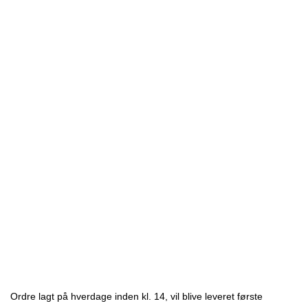
Ordre lagt på hverdage inden kl. 14, vil blive leveret første