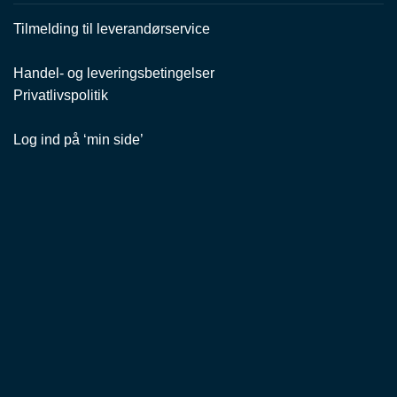
Tilmelding til leverandørservice
Handel- og leveringsbetingelser
Privatlivspolitik
Log ind på ‘min side’