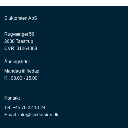
Sluktørsten ApS
Rugvænget 56
2630 Taastrup
CVR: 31264308
Åbningstider
Mandag til fredag:
Kl. 08.00 - 15.00
Kontakt
Tel:
+45 70 22 10 24
Email:
info@sluktorsten.dk