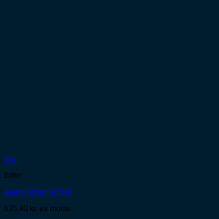
Vis
Bitter
Aperol Bitter 6x70cl
635,40
kr.
ex moms