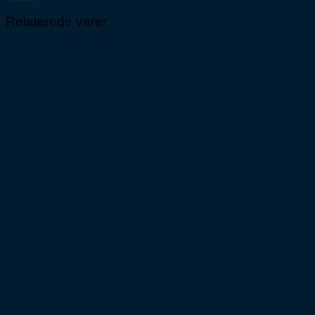
Relaterede varer