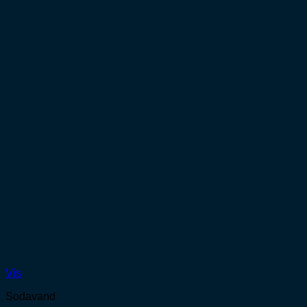
Vis
Sodavand