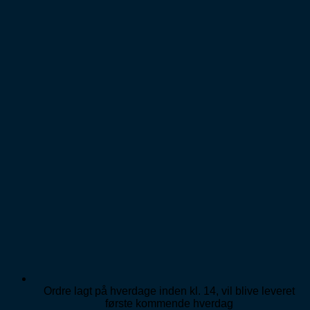
Ordre lagt på hverdage inden kl. 14, vil blive leveret
første kommende hverdag