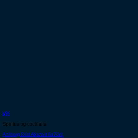
Vis
Spiritus og cocktails
Aalborg Dild Akvavit 6x70cl