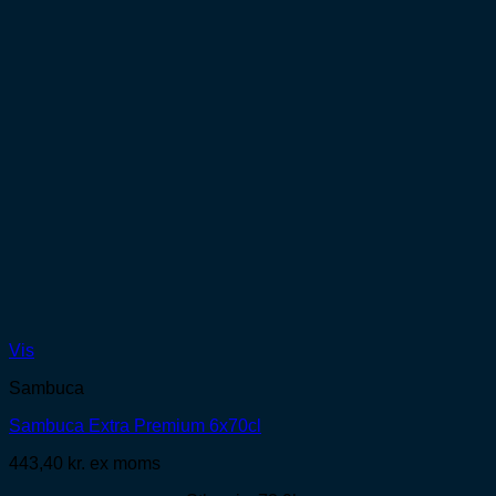
Vis
Sambuca
Sambuca Extra Premium 6x70cl
443,40
kr.
ex moms