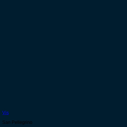
Vis
San Pellegrino