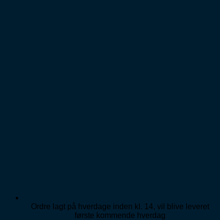
Ordre lagt på hverdage inden kl. 14, vil blive leveret
første kommende hverdag