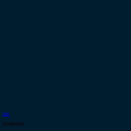
Vis
Sodavand