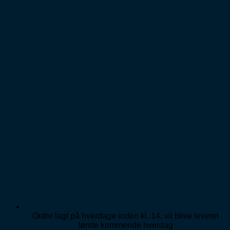
Ordre lagt på hverdage inden kl. 14, vil blive leveret
første kommende hverdag