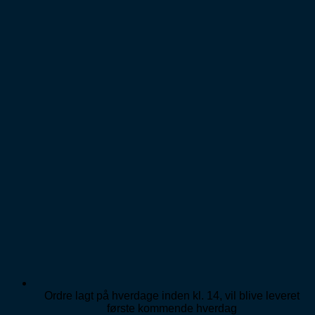
Ordre lagt på hverdage inden kl. 14, vil blive leveret
første kommende hverdag