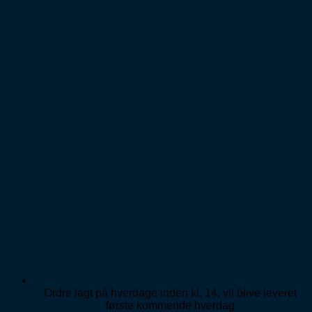
Ordre lagt på hverdage inden kl. 14, vil blive leveret
første kommende hverdag