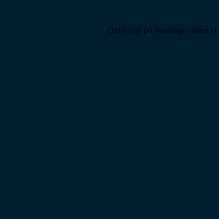
Ordre lagt på hverdage inden kl.