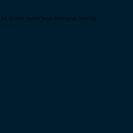
 14, vil blive leveret første kommende hverdag