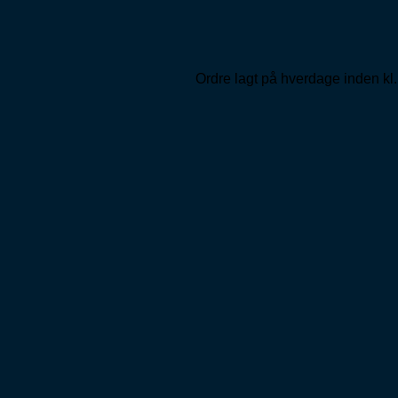
Ordre lagt på hverdage inden kl.