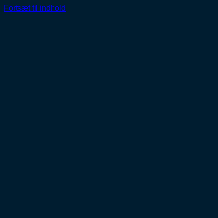
Fortsæt til indhold