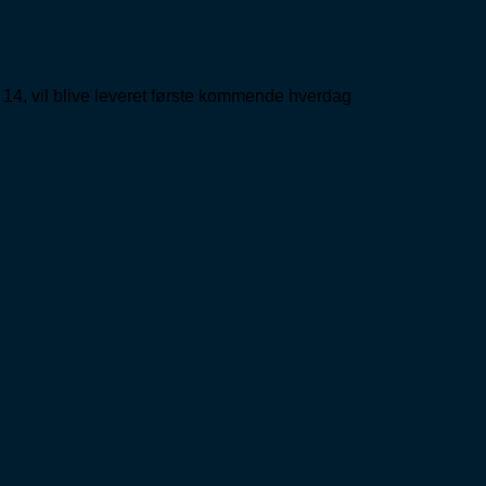
 14, vil blive leveret første kommende hverdag