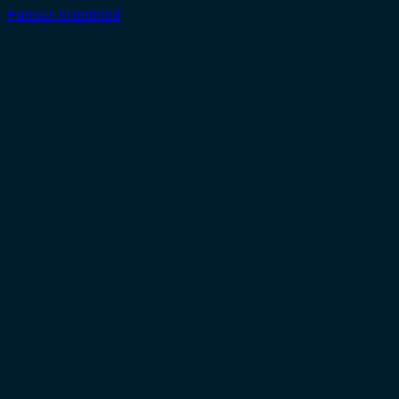
Fortsæt til indhold