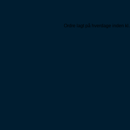
Ordre lagt på hverdage inden kl.