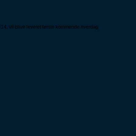
 14, vil blive leveret første kommende hverdag