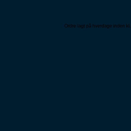
Ordre lagt på hverdage inden kl.