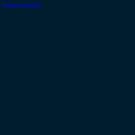
Fortsæt til indhold