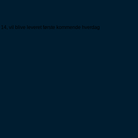
 14, vil blive leveret første kommende hverdag