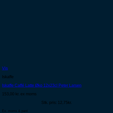
Vis
Iskaffe
Iskaffe Caffé Latte Øko 12x23cl Peter Larsen
153,00
kr.
ex moms
Stk. pris: 12,75kr.
Ex. moms & pant