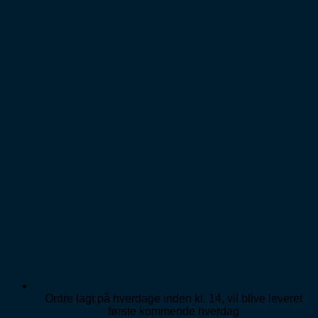
Ordre lagt på hverdage inden kl. 14, vil blive leveret
første kommende hverdag