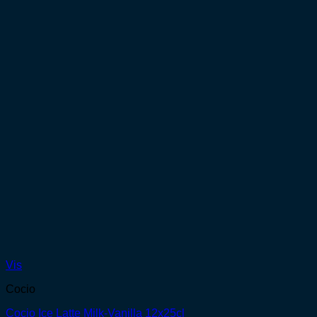
Vis
Cocio
Cocio Ice Latte Milk-Vanilla 12x25cl