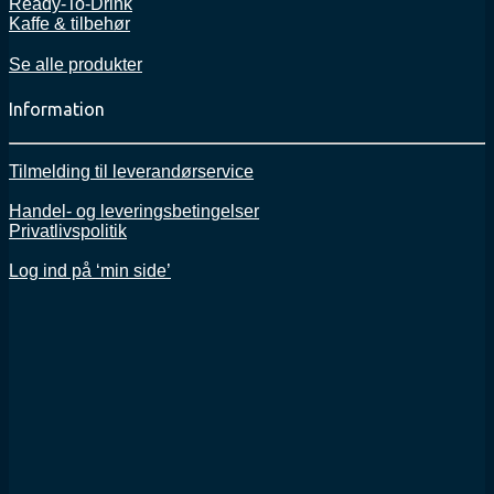
Ready-To-Drink
Kaffe & tilbehør
Se alle produkter
Information
Tilmelding til leverandørservice
Handel- og leveringsbetingelser
Privatlivspolitik
Log ind på ‘min side’