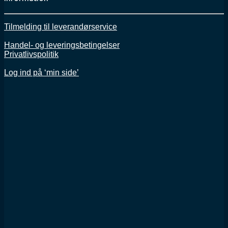
Tilmelding til leverandørservice
Handel- og leveringsbetingelser
Privatlivspolitik
Log ind på ‘min side’