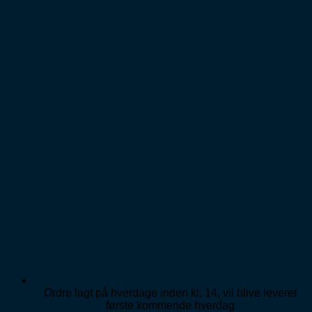
Ordre lagt på hverdage inden kl. 14, vil blive leveret
første kommende hverdag