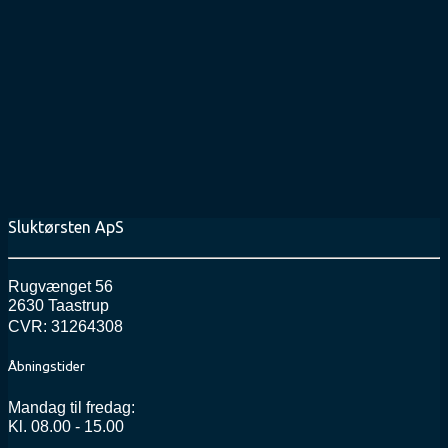
Sluktørsten ApS
Rugvænget 56
2630 Taastrup
CVR: 31264308
Åbningstider
Mandag til fredag:
Kl. 08.00 - 15.00