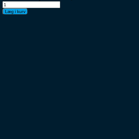
Læg i kurv