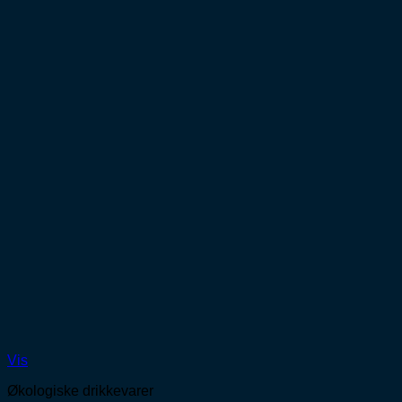
Vis
Økologiske drikkevarer